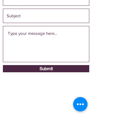
Submit